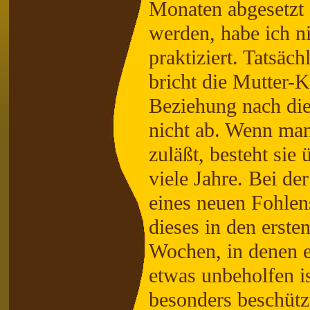
Monaten abgesetzt
werden, habe ich n
praktiziert. Tatsäch
bricht die Mutter-K
Beziehung nach die
nicht ab. Wenn man
zuläßt, besteht sie 
viele Jahre. Bei de
eines neuen Fohlen
dieses in den erste
Wochen, in denen 
etwas unbeholfen is
besonders beschütz